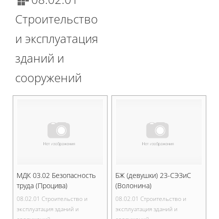
Строительство
и эксплуатация
зданий и
сооружений
МДК 03.02 Безопасность
БЖ (девушки) 23-СЭЗиС
труда (Процива)
(Волонина)
08.02.01 Строительство и
08.02.01 Строительство и
эксплуатация зданий и
эксплуатация зданий и