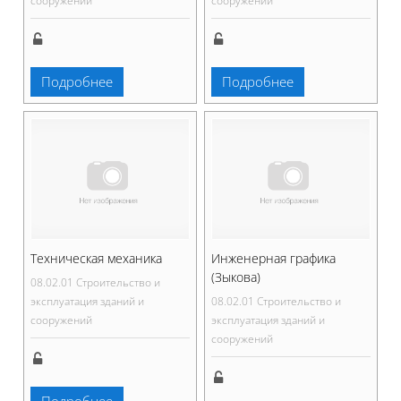
сооружений
сооружений
Подробнее
Подробнее
Техническая механика
Инженерная графика
(Зыкова)
08.02.01 Строительство и
эксплуатация зданий и
08.02.01 Строительство и
сооружений
эксплуатация зданий и
сооружений
Подробнее