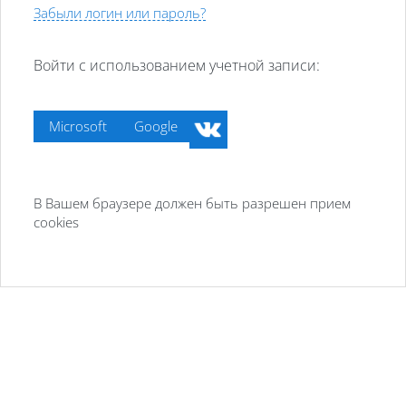
Забыли логин или пароль?
Войти с использованием учетной записи:
Microsoft
Google
В Вашем браузере должен быть разрешен прием
cookies