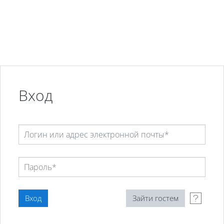
Перейти к основному содержанию
Вход