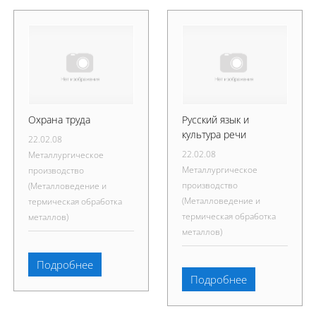
Охрана труда
Русский язык и
культура речи
22.02.08
22.02.08
Металлургическое
Металлургическое
производство
производство
(Металловедение и
(Металловедение и
термическая обработка
термическая обработка
металлов)
металлов)
Подробнее
Подробнее