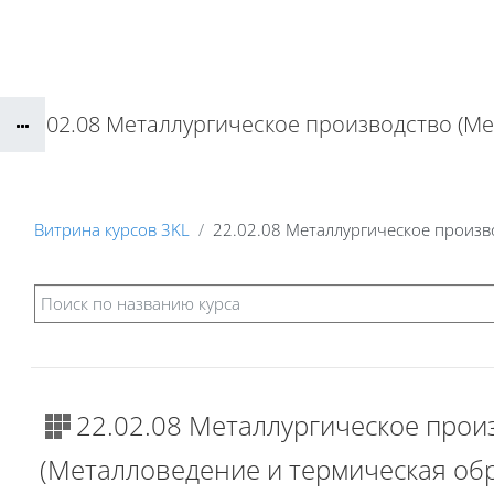
Перейти к основному содержанию
22.02.08 Металлургическое производство (М
Витрина курсов 3KL
22.02.08 Металлургическое произв
22.02.08 Металлургическое прои
(Металловедение и термическая об