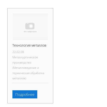
Технология металлов
22.02.08
Металлургическое
производство
(Металловедение и
термическая обработка
металлов)
Подробнее